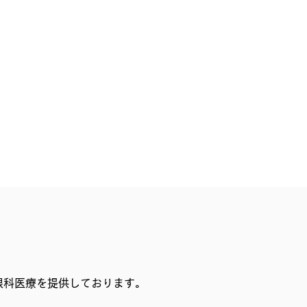
眼科医療を提供しております。