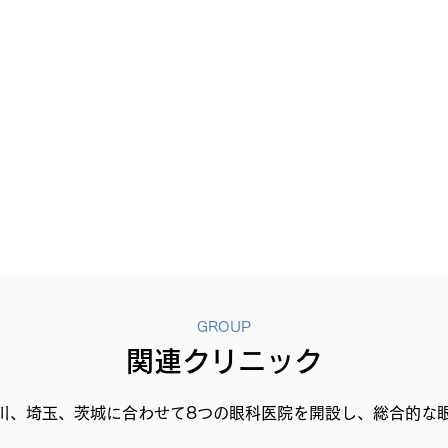
GROUP
関連クリニック
川、埼玉、茨城に合わせて8つの眼科医院を開設し、総合的な