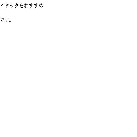
イドックをおすすめ
です。