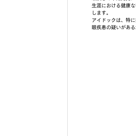
生涯における健康な
します。
アイドックは、特に
眼疾患の疑いがある