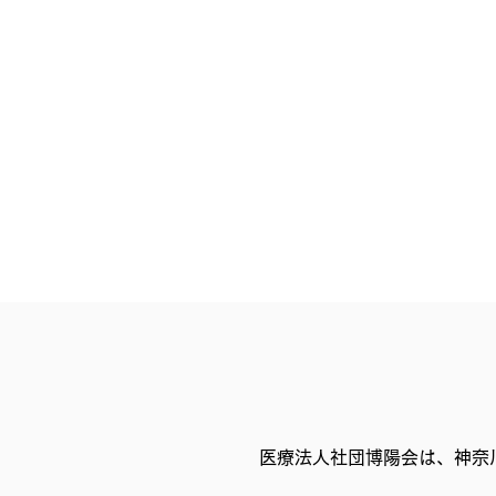
医療法人社団博陽会は、神奈