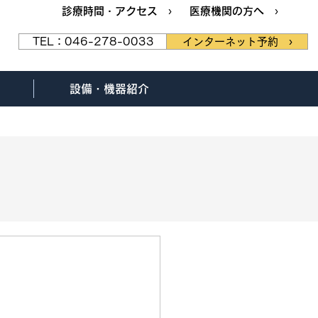
診療時間・アクセス ›
医療機関の方へ ›
TEL：046-278-0033
インターネット予約 ›
設備・機器紹介