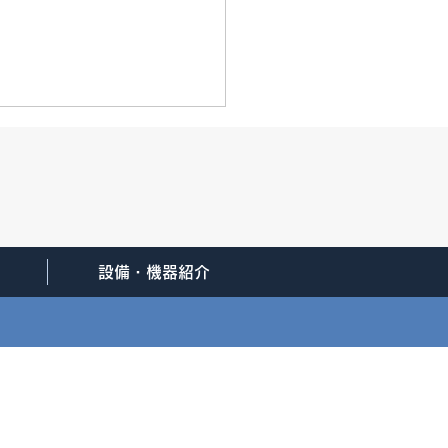
設備・機器紹介