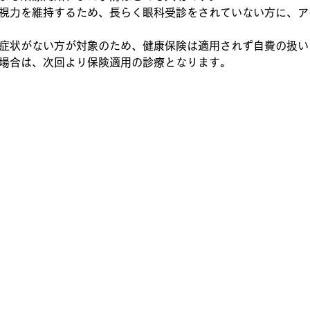
視力を維持するため、長らく眼科受診をされていない方に、ア
症状がない方が対象のため、健康保険は適用されず自費の扱い
場合は、次回より保険適用の診療となります。