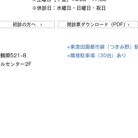
※休診日：水曜日・日曜日・祝日
初診の方へ ›
問診票ダウンロード（PDF）›
●
東急田園都市線「つきみ野」
鶴間521-8
●
隣接駐車場（30台）あり
ルセンター2F