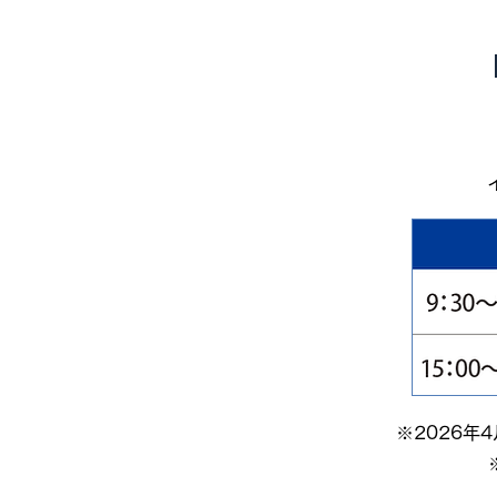
※2026