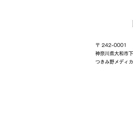
〒 242-0001
神奈川県大和市下
つきみ野メディカ