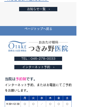
お知らせ一覧 ›
ページトップへ戻る
TEL：046-278-0033
インターネット予約 ›
当院は
予約制
です。
インターネット予約、またはお電話にてご予約
をお願いします。