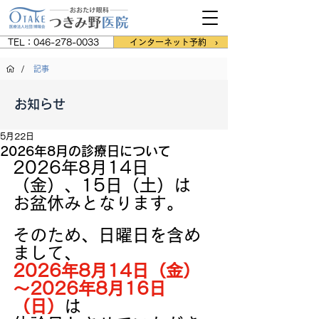
TEL：046-278-0033
インターネット予約 ›
/
記事
お知らせ
5月22日
2026年8月の診療日について
2026年8月14日
（金）、15日（土）は
お盆休みとなります。
そのため、日曜日を含め
まして、
2026年8月14日（金）
～2026年8月16日
（日）
は